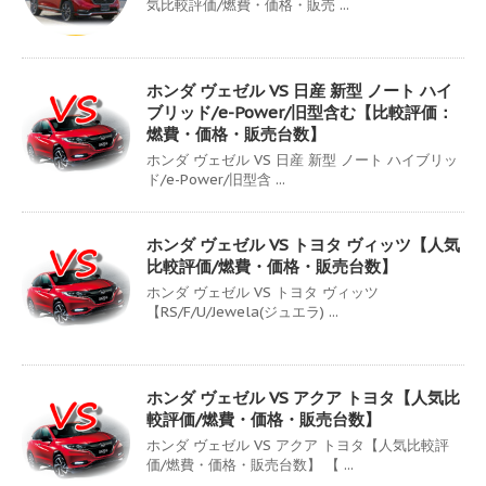
気比較評価/燃費・価格・販売 ...
ホンダ ヴェゼル VS 日産 新型 ノート ハイ
ブリッド/e-Power/旧型含む【比較評価：
燃費・価格・販売台数】
ホンダ ヴェゼル VS 日産 新型 ノート ハイブリッ
ド/e-Power/旧型含 ...
ホンダ ヴェゼル VS トヨタ ヴィッツ【人気
比較評価/燃費・価格・販売台数】
ホンダ ヴェゼル VS トヨタ ヴィッツ
【RS/F/U/Jewela(ジュエラ) ...
ホンダ ヴェゼル VS アクア トヨタ【人気比
較評価/燃費・価格・販売台数】
ホンダ ヴェゼル VS アクア トヨタ【人気比較評
価/燃費・価格・販売台数】 【 ...