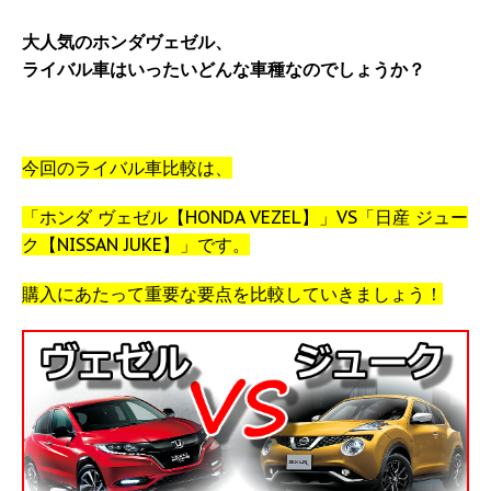
大人気のホンダヴェゼル、
ライバル車はいったいどんな車種なのでしょうか？
今回のライバル車比較は、
「ホンダ ヴェゼル【HONDA VEZEL】」VS「日産 ジュー
ク【NISSAN JUKE】」です。
購入にあたって重要な要点を比較していきましょう！