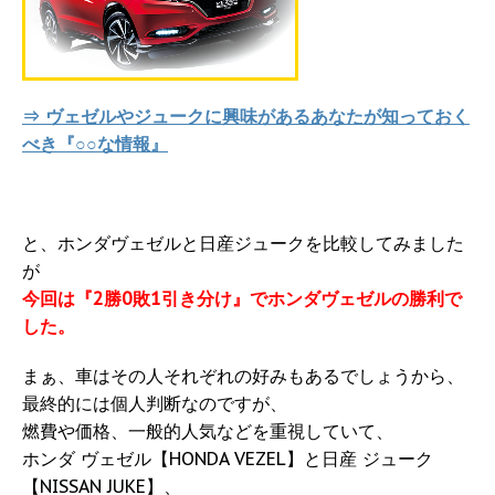
⇒ ヴェゼルやジュークに興味があるあなたが知っておく
べき『○○な情報』
と、ホンダヴェゼルと日産ジュークを比較してみました
が
今回は『2勝0敗1引き分け』でホンダヴェゼルの勝利で
した。
まぁ、車はその人それぞれの好みもあるでしょうから、
最終的には個人判断なのですが、
燃費や価格、一般的人気などを重視していて、
ホンダ ヴェゼル【HONDA VEZEL】と日産 ジューク
【NISSAN JUKE】、