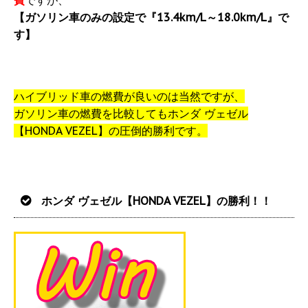
【ガソリン車のみの設定で『13.4km/L～18.0km/L』で
す】
ハイブリッド車の燃費が良いのは当然ですが、
ガソリン車の燃費を比較してもホンダ ヴェゼル
【HONDA VEZEL】の圧倒的勝利です。
ホンダ ヴェゼル【HONDA VEZEL】の勝利！！