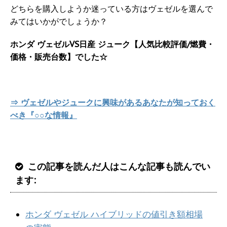
どちらを購入しようか迷っている方はヴェゼルを選んで
みてはいかがでしょうか？
ホンダ ヴェゼルVS日産 ジューク【人気比較評価/燃費・
価格・販売台数】でした☆
⇒ ヴェゼルやジュークに興味があるあなたが知っておく
べき『○○な情報』
この記事を読んだ人はこんな記事も読んでい
ます:
ホンダ ヴェゼル ハイブリッドの値引き額相場