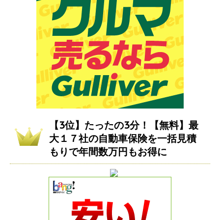
【3位】たったの3分！【無料】最
大１７社の自動車保険を一括見積
もりで年間数万円もお得に