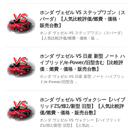
ホンダ ヴェゼル VS ステップワゴン（ス
パーダ）【人気比較評価/燃費・価格・
販売台数】
ホンダ ヴェゼル VS ステップワゴン（スパーダ）
【人気比較評価/燃費・価格・販 ...
ホンダ ヴェゼル VS 日産 新型 ノート ハ
イブリッド/e-Power/旧型含む【比較評
価：燃費・価格・販売台数】
ホンダ ヴェゼル VS 日産 新型 ノート ハイブリッ
ド/e-Power/旧型含 ...
ホンダ ヴェゼル VS ヴォクシー【ハイブ
リッドZS/煌2/新型 旧型】【人気比較評
価/燃費・価格・販売台数】
ホンダ ヴェゼル VS ヴォクシー【ハイブリッド
ZS/煌2/新型 旧型】【人気比 ...