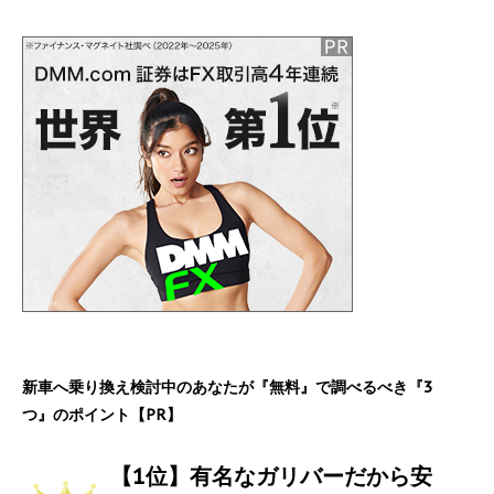
新車へ乗り換え検討中のあなたが『無料』で調べるべき『3
つ』のポイント【PR】
【1位】有名なガリバーだから安